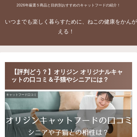
2026年厳選５商品と目的別おすすめのキャットフードの紹介！
いつまでも楽しく暮らすために、ねこの健康をかんが
える！
【評判どう？】オリジン オリジナルキャ
ットの口コミ＆子猫やシニアには？
キャットフード口コミ