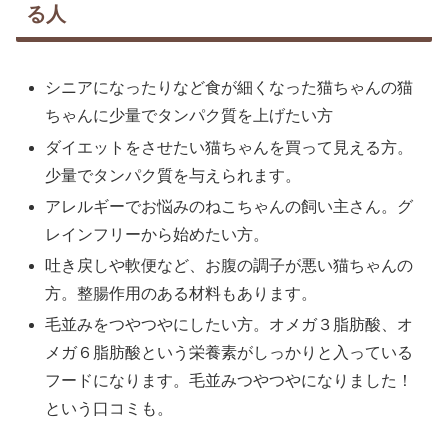
る人
シニアになったりなど食が細くなった猫ちゃんの猫
ちゃんに少量でタンパク質を上げたい方
ダイエットをさせたい猫ちゃんを買って見える方。
少量でタンパク質を与えられます。
アレルギーでお悩みのねこちゃんの飼い主さん。グ
レインフリーから始めたい方。
吐き戻しや軟便など、お腹の調子が悪い猫ちゃんの
方。整腸作用のある材料もあります。
毛並みをつやつやにしたい方。オメガ３脂肪酸、オ
メガ６脂肪酸という栄養素がしっかりと入っている
フードになります。毛並みつやつやになりました！
という口コミも。