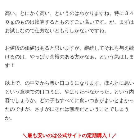
高い。とにかく高い、というのはわかりますね。特に３４
０ｇのものは換算するとものすごい高いです。が、まずは
お試しなので仕方ないともうしかないですね。
お値段の価値はあると思いますが、継続してそれを与え続
けるのは、やっぱり余裕のある方かなぁ、という気はしま
す！
以上で、の中立から悪い口コミになります。ほんとに悪い
という意味での口コミは、やはりたべなかった、という内
容でしょうか。どの子もすべてに食いつきがよいとよかっ
たのですが、さすがにそれは無理だということでしょう
か。
＼最も安いのは公式サイトの定期購入！／