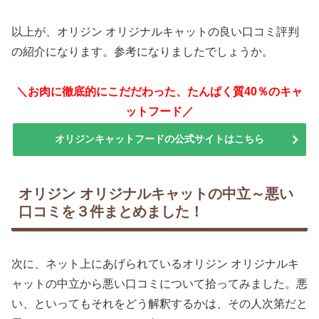
以上が、オリジン オリジナルキャットの良い口コミ評判
の紹介になります。参考になりましたでしょうか。
＼お肉に徹底的にこだだわった、たんぱく質40％のキャ
ットフード／
オリジンキャットフードの公式サイトはこちら
オリジン オリジナルキャットの中立～悪い
口コミを３件まとめました！
次に、ネット上にあげられているオリジン オリジナルキ
ャットの中立から悪い口コミについて拾ってみました。悪
い、といってもそれをどう解釈するかは、その人次第だと