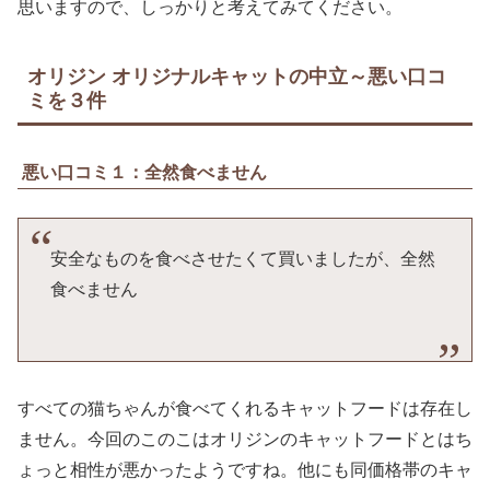
思いますので、しっかりと考えてみてください。
オリジン オリジナルキャットの中立～悪い口コ
ミを３件
悪い口コミ１：全然食べません
安全なものを食べさせたくて買いましたが、全然
食べません
すべての猫ちゃんが食べてくれるキャットフードは存在し
ません。今回のこのこはオリジンのキャットフードとはち
ょっと相性が悪かったようですね。他にも同価格帯のキャ