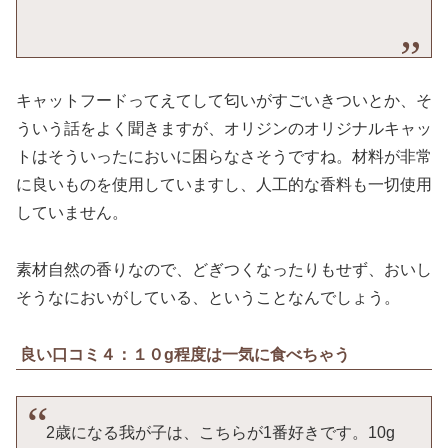
キャットフードってえてして匂いがすごいきついとか、そ
ういう話をよく聞きますが、オリジンのオリジナルキャッ
トはそういったにおいに困らなさそうですね。材料が非常
に良いものを使用していますし、人工的な香料も一切使用
していません。
素材自然の香りなので、どぎつくなったりもせず、おいし
そうなにおいがしている、ということなんでしょう。
良い口コミ４：１０g程度は一気に食べちゃう
2歳になる我が子は、こちらが1番好きです。10g