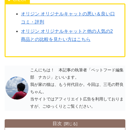
オリジン オリジナルキャットの悪い＆良い口
コミ・評判
オリジン オリジナルキャットと他の人気の2
商品との比較を見たい方はこちら
こんにちは！ 本記事の執筆者「ペットフード編集
部 ナカジ」といいます。
我が家の猫は、もう何代目か。今回は、三毛の野良
ちゃん。
当サイトではアフィリエイト広告を利用しておりま
すが、ごゆっくりとご覧ください。
目次