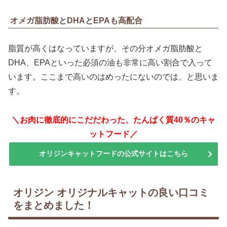
オメガ脂肪酸とDHAとEPAも高配合
脂質が高くはなっていますが、その分オメガ脂肪酸と
DHA、EPAといった必須の油も非常に高い割合で入って
います。ここまで高いのはめったにないのでは、と思いま
す。
＼お肉に徹底的にこだだわった、たんぱく質40％のキャ
ットフード／
オリジンキャットフードの公式サイトはこちら
オリジン オリジナルキャットの良い口コミ
をまとめました！