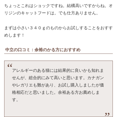
ちょっとこれはショックですね。結構高いですからね。オ
リジンのキャットフードは。でも仕方ありません。
まずは小さい３４０ｇのものからお試しすることをおすす
めします！
中立の口コミ：余裕のかる方におすすめ
アレルギーのある猫には結果的に良いかも知れま
せんが、総合的にみて高いと思います。カナガン
やレガリエも難があり、お試し購入しましたが価
格相応だと思いました。余裕ある方お薦めしま
す。