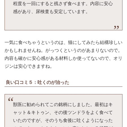
程度を一回にすると残さず食べます。内容に安心
感があり、尿検査も安定しています。
一気に食べちゃうというのは、猫にしてみたら結構珍しい
かもしれませんね。がっつくというのがあまりないので。
内容も確かに安心感がある材料しか使ってないので、オリ
ジンは安心できますね。
良い口コミ５：吐くのが治った
獣医に勧められてこの銘柄にしました。最初はキ
ャット＆キトゥン、その後ツンドラをよく食べて
いたのですが、そのうち食後に吐くようになった