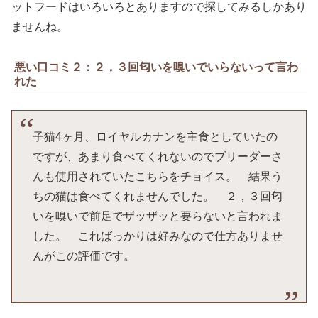
ットフードはいろいろとありますので探してみるしかあり
ませんね。
悪い口コミ２：２，３回匂いを嗅いでいらないって言わ
れた
子猫4ヶ月、ロイヤルカナンを主食としていたの
ですが、あまり食べてくれないのでブリーダーさ
んも使用されていたこちらをチョイス。 結果う
ちの猫は食べてくれませんでした。 ２，３回匂
いを嗅いで前足でザッザッと要らないと言われま
した。 こればっかりは好みなので仕方ありませ
んがこの評価です。