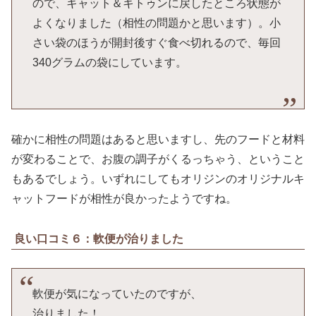
ので、キャット＆キトゥンに戻したところ状態が
よくなりました（相性の問題かと思います）。小
さい袋のほうが開封後すぐ食べ切れるので、毎回
340グラムの袋にしています。
確かに相性の問題はあると思いますし、先のフードと材料
が変わることで、お腹の調子がくるっちゃう、ということ
もあるでしょう。いずれにしてもオリジンのオリジナルキ
ャットフードが相性が良かったようですね。
良い口コミ６：軟便が治りました
軟便が気になっていたのですが、
治りました！