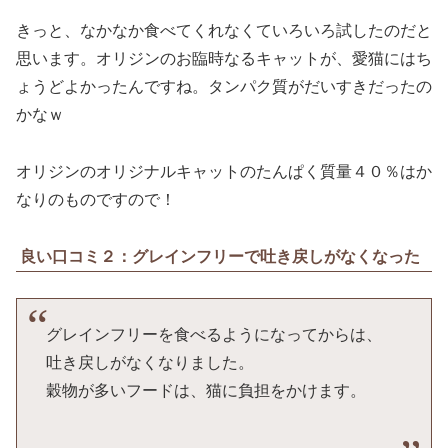
きっと、なかなか食べてくれなくていろいろ試したのだと
思います。オリジンのお臨時なるキャットが、愛猫にはち
ょうどよかったんですね。タンパク質がだいすきだったの
かなｗ
オリジンのオリジナルキャットのたんぱく質量４０％はか
なりのものですので！
良い口コミ２：グレインフリーで吐き戻しがなくなった
グレインフリーを食べるようになってからは、
吐き戻しがなくなりました。
穀物が多いフードは、猫に負担をかけます。