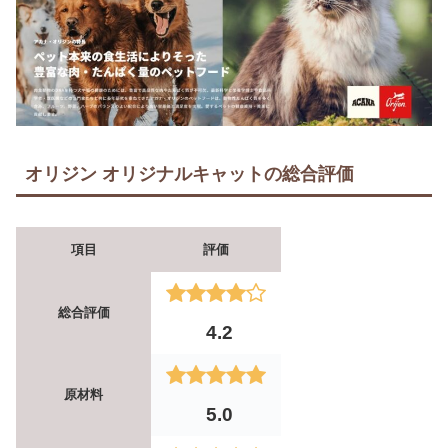
オリジン オリジナルキャットの総合評価
項目
評価
総合評価
4.2
原材料
5.0