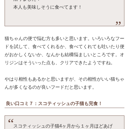
本人も美味しそうに食べてます！
猫ちゃんの便で悩む方も多いと思います。いろいろなフー
ドを試して、食べてくれるか、食べてくれても吐いたり便
がおかしくないか、なんかも結構悩ましいところです。オ
リジンはそういった点も、クリアできたようですね。
やはり相性もあるかと思いますが、その相性がいい猫ちゃ
んが多くなるのが良いフードだと思います。
良い口コミ７：スコティッシュの子猫も完食！
スコティッシュの子猫4ヶ月から１ヶ月ほどあげ