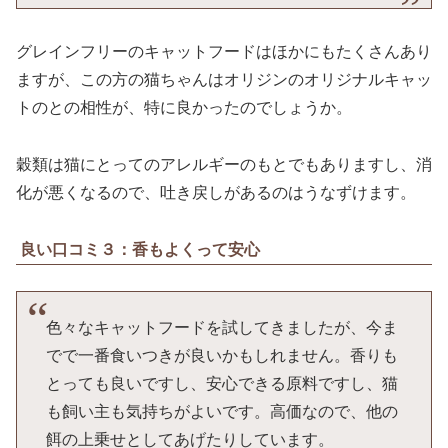
グレインフリーのキャットフードはほかにもたくさんあり
ますが、この方の猫ちゃんはオリジンのオリジナルキャッ
トのとの相性が、特に良かったのでしょうか。
穀類は猫にとってのアレルギーのもとでもありますし、消
化が悪くなるので、吐き戻しがあるのはうなずけます。
良い口コミ３：香もよくって安心
色々なキャットフードを試してきましたが、今ま
でで一番食いつきが良いかもしれません。香りも
とっても良いですし、安心できる原料ですし、猫
も飼い主も気持ちがよいです。高価なので、他の
餌の上乗せとしてあげたりしています。