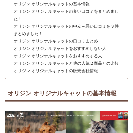
オリジン オリジナルキャットの基本情報
オリジン オリジナルキャットの良い口コミをまとめまし
た！
オリジン オリジナルキャットの中立～悪い口コミを３件
まとめました！
オリジン オリジナルキャットの口コミまとめ
オリジン オリジナルキャットをおすすめしない人
オリジン オリジナルキャットをおすすめする人
オリジン オリジナルキャットと他の人気２商品との比較
オリジン オリジナルキャットの販売会社情報
オリジン オリジナルキャットの基本情報