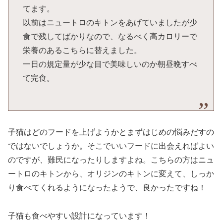
てます。
以前はニュートロのキトンをあげていましたが少
食で残してばかりなので、なるべく高カロリーで
栄養のあるこちらに替えました。
一日の規定量が少な目で美味しいのか朝昼晩すべ
て完食。
子猫はどのフードを上げようかとまずはじめの悩みだすの
ではないでしょうか。そこでいいフードに出会えればよい
のですが、難民になったりしますよね。こちらの方はニュ
ートロのキトンから、オリジンのキトンに変えて、しっか
り食べてくれるようになったようで、良かったですね！
子猫も食べやすい設計になっています！