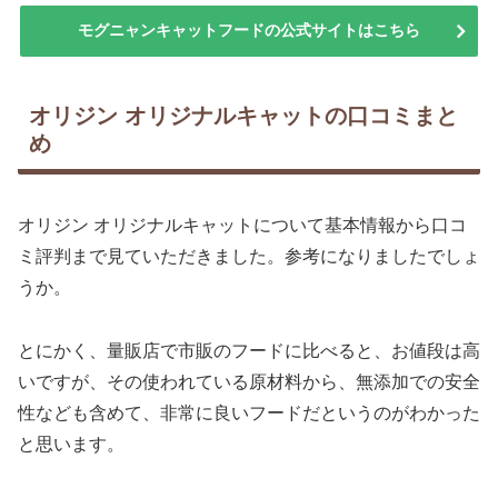
モグニャンキャットフードの公式サイトはこちら
オリジン オリジナルキャットの口コミまと
め
オリジン オリジナルキャットについて基本情報から口コ
ミ評判まで見ていただきました。参考になりましたでしょ
うか。
とにかく、量販店で市販のフードに比べると、お値段は高
いですが、その使われている原材料から、無添加での安全
性なども含めて、非常に良いフードだというのがわかった
と思います。