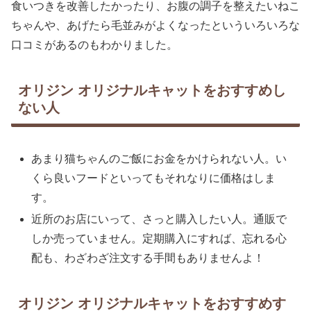
食いつきを改善したかったり、お腹の調子を整えたいねこ
ちゃんや、あげたら毛並みがよくなったといういろいろな
口コミがあるのもわかりました。
オリジン オリジナルキャットをおすすめし
ない人
あまり猫ちゃんのご飯にお金をかけられない人。い
くら良いフードといってもそれなりに価格はしま
す。
近所のお店にいって、さっと購入したい人。通販で
しか売っていません。定期購入にすれば、忘れる心
配も、わざわざ注文する手間もありませんよ！
オリジン オリジナルキャットをおすすめす