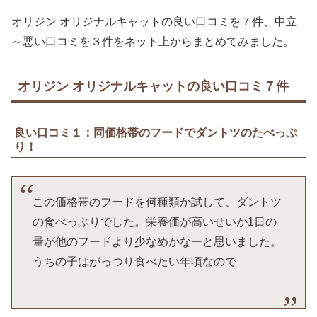
オリジン オリジナルキャットの良い口コミを７件、中立
～悪い口コミを３件をネット上からまとめてみました。
オリジン オリジナルキャットの良い口コミ７件
良い口コミ１：同価格帯のフードでダントツのたべっぷ
り！
この価格帯のフードを何種類か試して、ダントツ
の食べっぷりでした。栄養価が高いせいか1日の
量が他のフードより少なめかなーと思いました。
うちの子はがっつり食べたい年頃なので