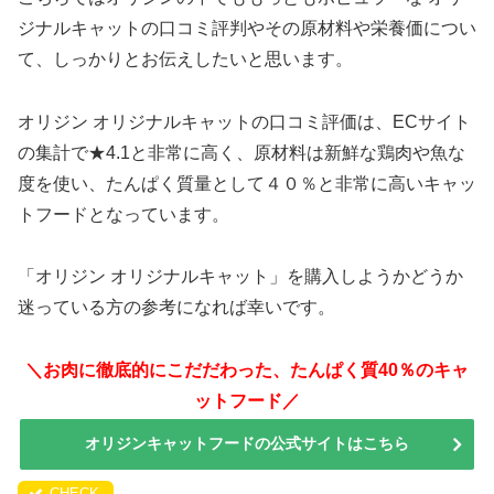
ジナルキャットの口コミ評判やその原材料や栄養価につい
て、しっかりとお伝えしたいと思います。
オリジン オリジナルキャットの口コミ評価は、ECサイト
の集計で★4.1と非常に高く、原材料は新鮮な鶏肉や魚な
度を使い、たんぱく質量として４０％と非常に高いキャッ
トフードとなっています。
「オリジン オリジナルキャット」を購入しようかどうか
迷っている方の参考になれば幸いです。
＼お肉に徹底的にこだだわった、たんぱく質40％のキャ
ットフード／
オリジンキャットフードの公式サイトはこちら