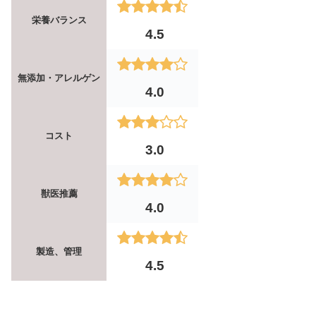
栄養バランス
4.5
無添加・アレルゲン
4.0
コスト
3.0
獣医推薦
4.0
製造、管理
4.5