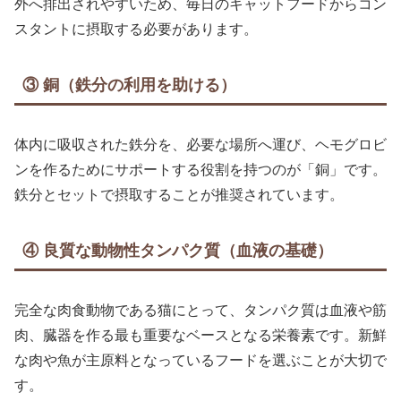
外へ排出されやすいため、毎日のキャットフードからコン
スタントに摂取する必要があります。
③ 銅（鉄分の利用を助ける）
体内に吸収された鉄分を、必要な場所へ運び、ヘモグロビ
ンを作るためにサポートする役割を持つのが「銅」です。
鉄分とセットで摂取することが推奨されています。
④ 良質な動物性タンパク質（血液の基礎）
完全な肉食動物である猫にとって、タンパク質は血液や筋
肉、臓器を作る最も重要なベースとなる栄養素です。新鮮
な肉や魚が主原料となっているフードを選ぶことが大切で
す。