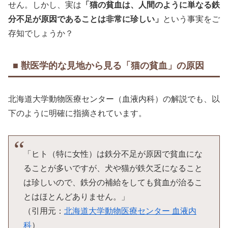
せん。しかし、実は
「猫の貧血は、人間のように単なる鉄
分不足が原因であることは非常に珍しい」
という事実をご
存知でしょうか？
■ 獣医学的な見地から見る「猫の貧血」の原因
北海道大学動物医療センター（血液内科）の解説でも、以
下のように明確に指摘されています。
「ヒト（特に女性）は鉄分不足が原因で貧血にな
ることが多いですが、犬や猫が鉄欠乏になること
は珍しいので、鉄分の補給をしても貧血が治るこ
とはほとんどありません。」
（引用元：
北海道大学動物医療センター 血液内
科
）