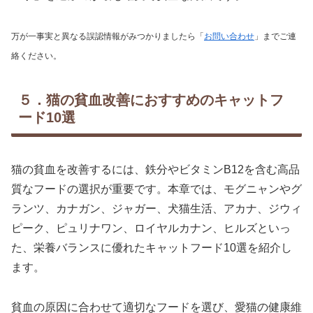
万が一事実と異なる誤認情報がみつかりましたら「
お問い合わせ
」までご連
絡ください。
５．猫の貧血改善におすすめのキャットフ
ード10選
猫の貧血を改善するには、鉄分やビタミンB12を含む高品
質なフードの選択が重要です。本章では、モグニャンやグ
ランツ、カナガン、ジャガー、犬猫生活、アカナ、ジウィ
ピーク、ピュリナワン、ロイヤルカナン、ヒルズといっ
た、栄養バランスに優れたキャットフード10選を紹介し
ます。
貧血の原因に合わせて適切なフードを選び、愛猫の健康維