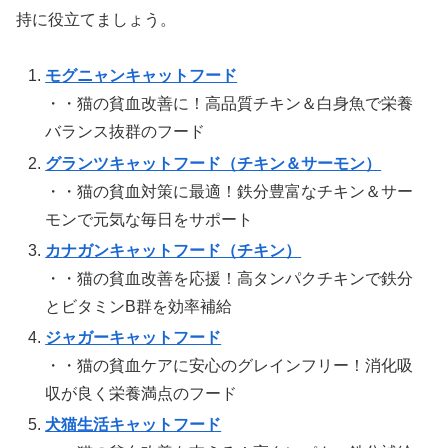
持に役立てましょう。
モグニャンキャットフード
・・猫の貧血改善に！高品質チキン＆白身魚で栄養
バランス抜群のフード
グランツキャットフード（チキン＆サーモン）
・・猫の貧血対策に最適！鉄分豊富なチキン＆サー
モンで元気な毎日をサポート
カナガンキャットフード（チキン）
・・猫の貧血改善を応援！高タンパクチキンで鉄分
とビタミンB群を効率補給
ジャガーキャットフード
・・猫の貧血ケアに安心のグレインフリー！消化吸
収が良く栄養満点のフード
犬猫生活キャットフード