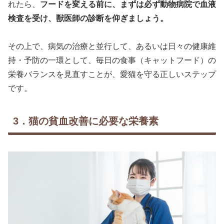
れたら、
フードを変える前に、まずは必ず動物病院で血液
検査を受け、獣医師の診断を仰ぎましょう。
その上で、病気の治療と並行して、あるいは日々の健康維
持・予防の一環として、毎日の食事（キャットフード）の
栄養バランスを見直すことが、愛猫を守る正しいステップ
です。
3．猫の貧血改善に必要な栄養素