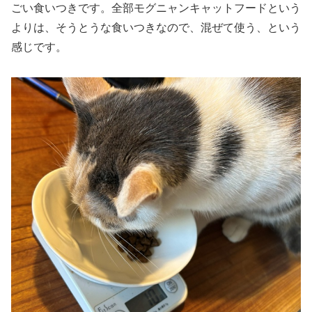
ごい食いつきです。全部モグニャンキャットフードという
よりは、そうとうな食いつきなので、混ぜて使う、という
感じです。