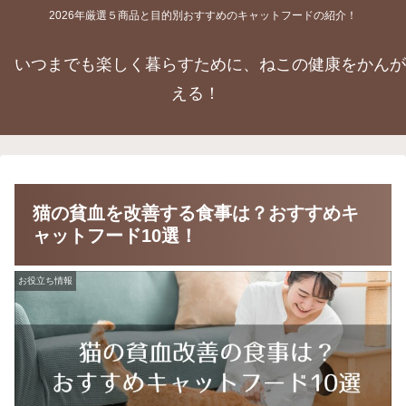
2026年厳選５商品と目的別おすすめのキャットフードの紹介！
いつまでも楽しく暮らすために、ねこの健康をかんが
える！
猫の貧血を改善する食事は？おすすめキ
ャットフード10選！
お役立ち情報