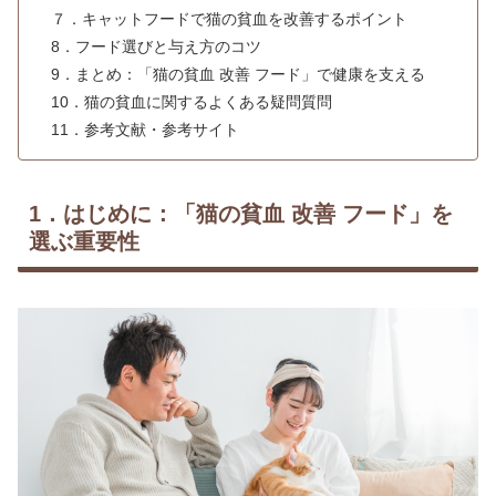
７．キャットフードで猫の貧血を改善するポイント
8．フード選びと与え方のコツ
9．まとめ：「猫の貧血 改善 フード」で健康を支える
10．猫の貧血に関するよくある疑問質問
11．参考文献・参考サイト
1．はじめに：「猫の貧血 改善 フード」を
選ぶ重要性