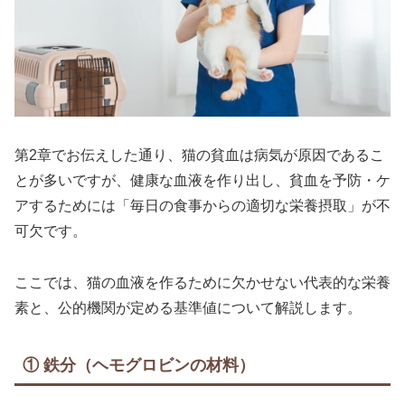
第2章でお伝えした通り、猫の貧血は病気が原因であるこ
とが多いですが、健康な血液を作り出し、貧血を予防・ケ
アするためには「毎日の食事からの適切な栄養摂取」が不
可欠です。
ここでは、猫の血液を作るために欠かせない代表的な栄養
素と、公的機関が定める基準値について解説します。
① 鉄分（ヘモグロビンの材料）