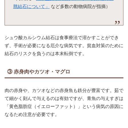
胱結石について」
など多数の動物病院が指摘）
シュウ酸カルシウム結石は食事療法で溶かすことができ
ず、手術が必要になる厄介な病気です。貧血対策のために
結石のリスクを負うのは本末転倒です。
③ 赤身肉やカツオ・マグロ
肉の赤身や、カツオなどの赤身魚も鉄分が豊富です。茹で
て細かく刻んで与えるのは有効ですが、青魚の与えすぎは
「黄色脂肪症（イエローファット）」という病気の原因に
なるため注意が必要です。