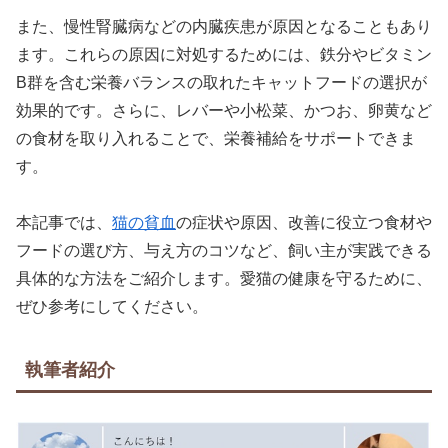
また、慢性腎臓病などの内臓疾患が原因となることもあり
ます。これらの原因に対処するためには、鉄分やビタミン
B群を含む栄養バランスの取れたキャットフードの選択が
効果的です。さらに、レバーや小松菜、かつお、卵黄など
の食材を取り入れることで、栄養補給をサポートできま
す。
本記事では、
猫の貧血
の症状や原因、改善に役立つ食材や
フードの選び方、与え方のコツなど、飼い主が実践できる
具体的な方法をご紹介します。愛猫の健康を守るために、
ぜひ参考にしてください。
執筆者紹介