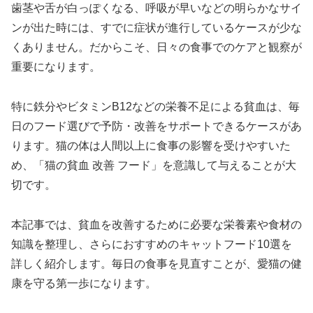
歯茎や舌が白っぽくなる、呼吸が早いなどの明らかなサイ
ンが出た時には、すでに症状が進行しているケースが少な
くありません。だからこそ、日々の食事でのケアと観察が
重要になります。
特に鉄分やビタミンB12などの栄養不足による貧血は、毎
日のフード選びで予防・改善をサポートできるケースがあ
ります。猫の体は人間以上に食事の影響を受けやすいた
め、「猫の貧血 改善 フード」を意識して与えることが大
切です。
本記事では、貧血を改善するために必要な栄養素や食材の
知識を整理し、さらにおすすめのキャットフード10選を
詳しく紹介します。毎日の食事を見直すことが、愛猫の健
康を守る第一歩になります。