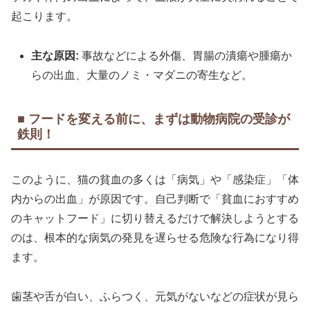
起こります。
主な原因:
事故などによる外傷、胃腸の潰瘍や腫瘍か
らの出血、大量のノミ・マダニの寄生など。
■ フードを変える前に、まずは動物病院の受診が
鉄則！
このように、猫の貧血の多くは「病気」や「感染症」「体
内からの出血」が原因です。自己判断で「貧血におすすめ
のキャットフード」に切り替えるだけで解決しようとする
のは、根本的な病気の発見を遅らせる危険な行為になり得
ます。
歯茎や舌が白い、ふらつく、元気がないなどの症状が見ら