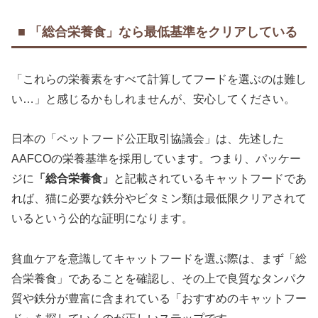
■ 「総合栄養食」なら最低基準をクリアしている
「これらの栄養素をすべて計算してフードを選ぶのは難し
い…」と感じるかもしれませんが、安心してください。
日本の「ペットフード公正取引協議会」は、先述した
AAFCOの栄養基準を採用しています。つまり、パッケー
ジに
「総合栄養食」
と記載されているキャットフードであ
れば、猫に必要な鉄分やビタミン類は最低限クリアされて
いるという公的な証明になります。
貧血ケアを意識してキャットフードを選ぶ際は、まず「総
合栄養食」であることを確認し、その上で良質なタンパク
質や鉄分が豊富に含まれている「おすすめのキャットフー