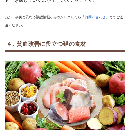
ド」を探していくのが正しいステップです。
万が一事実と異なる誤認情報がみつかりましたら「
お問い合わせ
」までご連
絡ください。
4．貧血改善に役立つ猫の食材