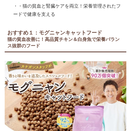
・・猫の貧血と腎臓ケアを両立！栄養管理されたフ
ードで健康を支える
おすすめ１：モグニャンキャットフード
猫の貧血改善に！高品質チキン＆白身魚で栄養バラン
ス抜群のフード