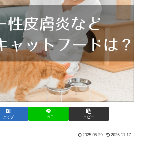
はてブ
LINE
コピー
2025.05.29
2025.11.17