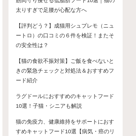
筋肉守り痩せる低脂肪フード10選｜猫の
太りすぎで足腰が心配な方へ
【評判どう？】成猫用シュプレモ（ニュ
ートロ）の口コミの６件を検証！またそ
の安全性は？
【猫の食欲不振対策】ご飯を食べないと
きの緊急チェックと対処法＆おすすめフ
ード紹介
ラグドールにおすすめのキャットフード
10選！子猫・シニアも解説
猫の免疫力、健康維持をサポートにおす
すめキャットフード10選【病気・癌のリ