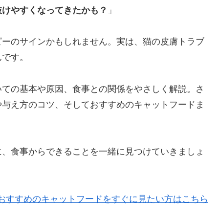
抜けやすくなってきたかも？
」
ピーのサインかもしれません。実は、猫の皮膚トラブ
んです。
いての基本や原因、食事との関係をやさしく解説。さ
や与え方のコツ、そしておすすめのキャットフードま
に、食事からできることを一緒に見つけていきましょ
おすすめのキャットフードをすぐに見たい方はこちら