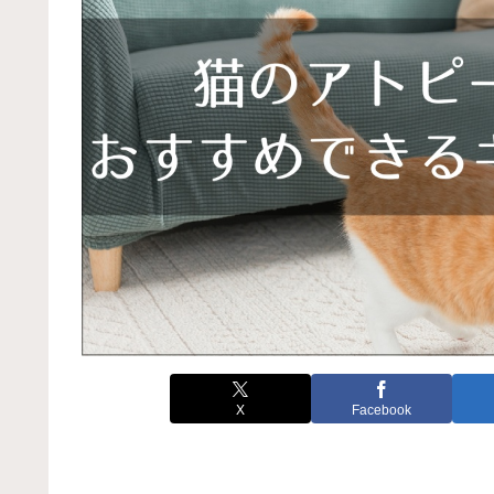
X
Facebook