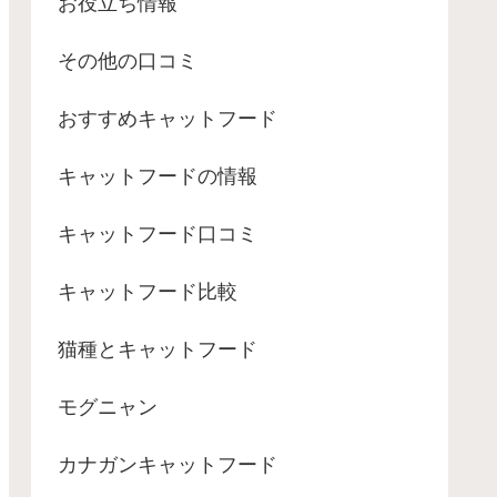
お役立ち情報
その他の口コミ
おすすめキャットフード
キャットフードの情報
キャットフード口コミ
キャットフード比較
猫種とキャットフード
モグニャン
カナガンキャットフード