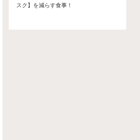
スク】を減らす食事！