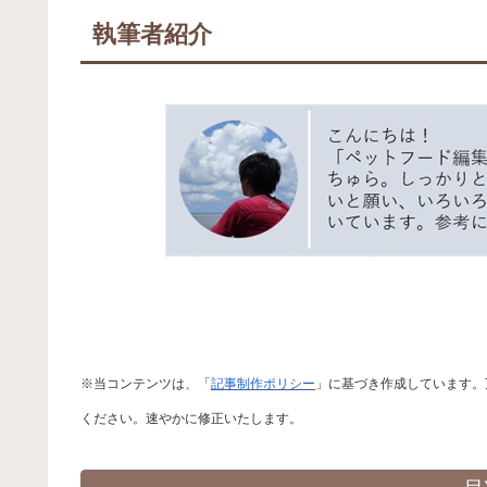
執筆者紹介
※当コンテンツは、「
記事制作ポリシー
」に基づき作成しています。
ください。速やかに修正いたします。