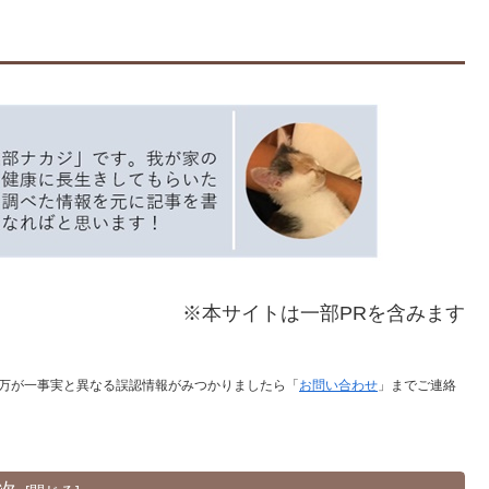
※本サイトは一部PRを含みます
万が一事実と異なる誤認情報がみつかりましたら「
お問い合わせ
」までご連絡