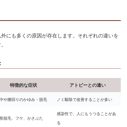
以外にも多くの原因が存在します。それぞれの違いを
す。
：
特徴的な症状
アトピーとの違い
中や腰回りのかゆみ・脱毛
ノミ駆除で改善することが多い
感染性で、人にもうつることがあ
形脱毛、フケ、かさぶた
る