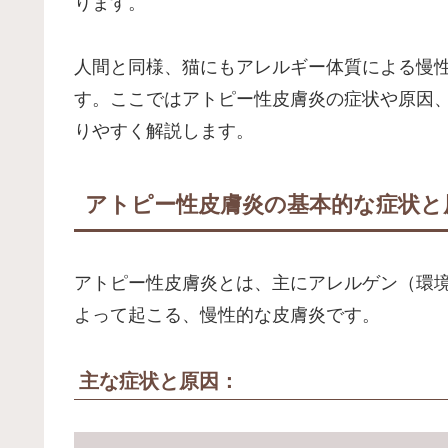
ります。
人間と同様、猫にもアレルギー体質による慢
す。ここではアトピー性皮膚炎の症状や原因
りやすく解説します。
アトピー性皮膚炎の基本的な症状と
アトピー性皮膚炎とは、主にアレルゲン（環
よって起こる、慢性的な皮膚炎です。
主な症状と原因：