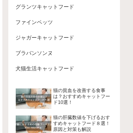
グランツキャットフード
ファインペッツ
ジャガーキャットフード
ブラバンソンヌ
犬猫生活キャットフード
猫の貧血を改善する食事
は？おすすめキャットフー
ド10選！
猫の肝臓数値を下げるおす
すめキャットフード８選！
原因と対策も解説