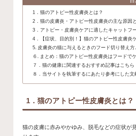
目
1．猫のアトピー性皮膚炎とは？
2．猫の皮膚炎・アトピー性皮膚炎の主な原因
3．アトピー・皮膚炎ケアに適したキャットフ
4．【症状、目的別！】猫のアトピー性皮膚炎
5. 皮膚炎の猫に与えるときのフード切り替え
６. まとめ：猫のアトピー性皮膚炎はフードで
７．猫の健康に関連するおすすめ記事はこちら
８．当サイトを執筆するにあたり参考にした文
1．猫のアトピー性皮膚炎とは？
猫の皮膚に赤みやかゆみ、脱毛などの症状が