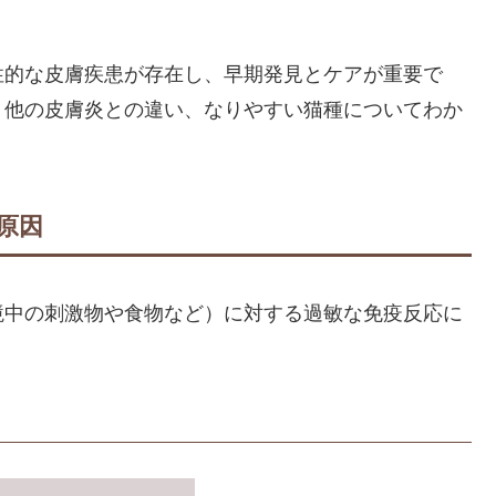
性的な皮膚疾患が存在し、早期発見とケアが重要で
、他の皮膚炎との違い、なりやすい猫種についてわか
原因
境中の刺激物や食物など）に対する過敏な免疫反応に