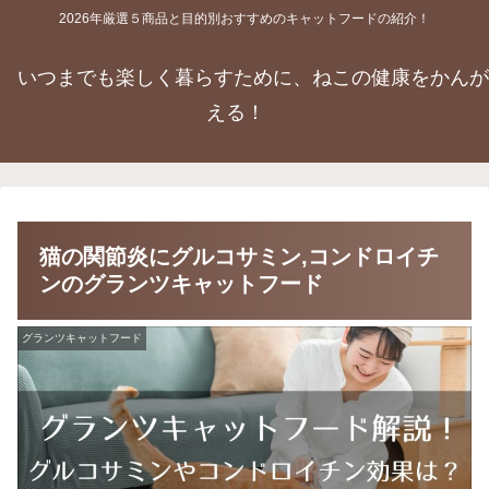
2026年厳選５商品と目的別おすすめのキャットフードの紹介！
いつまでも楽しく暮らすために、ねこの健康をかんが
える！
猫の関節炎にグルコサミン,コンドロイチ
ンのグランツキャットフード
グランツキャットフード