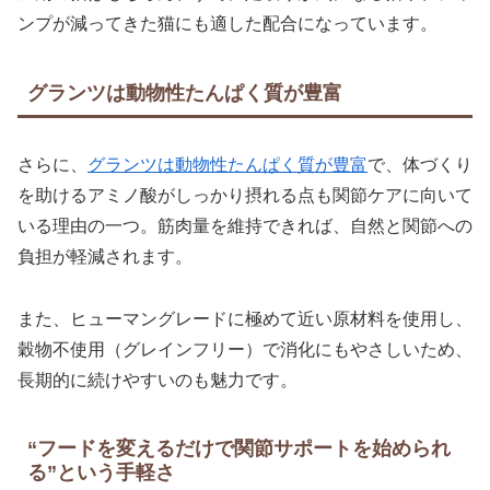
ンプが減ってきた猫にも適した配合になっています。
グランツは動物性たんぱく質が豊富
さらに、
グランツは動物性たんぱく質が豊富
で、体づくり
を助けるアミノ酸がしっかり摂れる点も関節ケアに向いて
いる理由の一つ。筋肉量を維持できれば、自然と関節への
負担が軽減されます。
また、ヒューマングレードに極めて近い原材料を使用し、
穀物不使用（グレインフリー）で消化にもやさしいため、
長期的に続けやすいのも魅力です。
“フードを変えるだけで関節サポートを始められ
る”という手軽さ