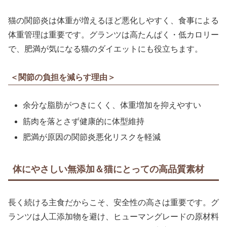
猫の関節炎は体重が増えるほど悪化しやすく、食事による
体重管理は重要です。グランツは高たんぱく・低カロリー
で、肥満が気になる猫のダイエットにも役立ちます。
＜関節の負担を減らす理由＞
余分な脂肪がつきにくく、体重増加を抑えやすい
筋肉を落とさず健康的に体型維持
肥満が原因の関節炎悪化リスクを軽減
体にやさしい無添加＆猫にとっての高品質素材
長く続ける主食だからこそ、安全性の高さは重要です。グ
ランツは人工添加物を避け、ヒューマングレードの原材料