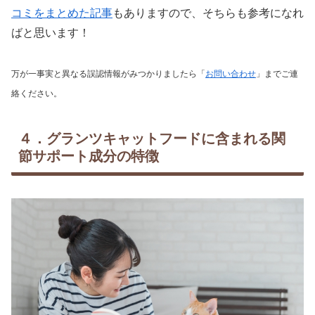
コミをまとめた記事
もありますので、そちらも参考になれ
ばと思います！
万が一事実と異なる誤認情報がみつかりましたら「
お問い合わせ
」までご連
絡ください。
４．グランツキャットフードに含まれる関
節サポート成分の特徴