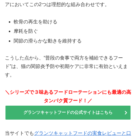
アにおいてこの2つは理想的な組み合わせです。
軟骨の再生を助ける
摩耗を防ぐ
関節の滑らかな動きを維持する
こうした点から、“普段の食事で両方を補給できるフー
ド”は、猫の関節炎予防や初期ケアに非常に有効といえま
す。
＼シリーズで３味あるフードローテーションにも最適の高
タンパク質フード！／
グランツキャットフードの公式サイトはこちら
当サイトでも
グランツキャットフードの実食レビューと口