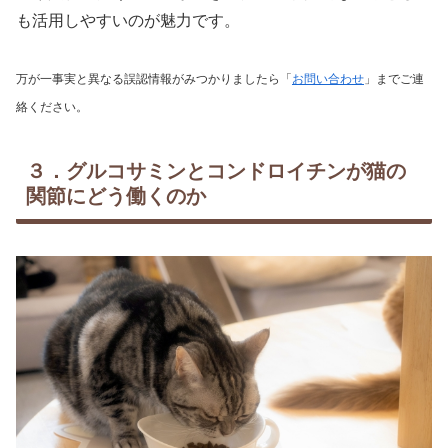
も活用しやすいのが魅力です。
万が一事実と異なる誤認情報がみつかりましたら「
お問い合わせ
」までご連
絡ください。
３．グルコサミンとコンドロイチンが猫の
関節にどう働くのか