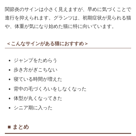
関節炎のサインは小さく見えますが、早めに気づくことで
進行を抑えられます。グランツは、初期症状が見られる猫
や、体重が気になり始めた猫に特に向いています。
＜こんなサインがある猫におすすめ＞
ジャンプをためらう
歩き方がぎこちない
寝ている時間が増えた
背中の毛づくろいをしなくなった
体型が丸くなってきた
シニア期に入った
■ まとめ