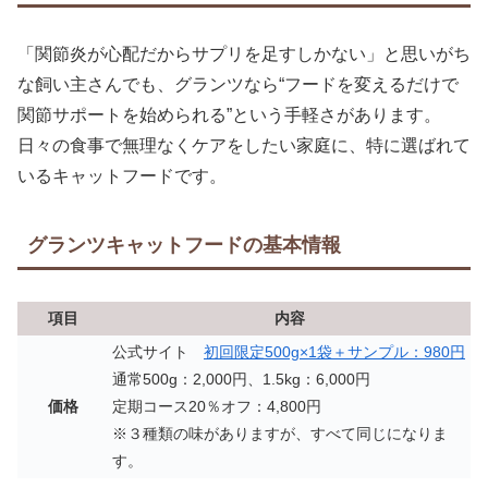
「関節炎が心配だからサプリを足すしかない」と思いがち
な飼い主さんでも、グランツなら“フードを変えるだけで
関節サポートを始められる”という手軽さがあります。
日々の食事で無理なくケアをしたい家庭に、特に選ばれて
いるキャットフードです。
グランツキャットフードの基本情報
項目
内容
公式サイト
初回限定500g×1袋＋サンプル：980円
通常500g：2,000円、1.5kg：6,000円
価格
定期コース20％オフ：4,800円
※３種類の味がありますが、すべて同じになりま
す。