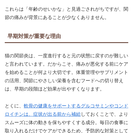
これらは「年齢のせいかな」と見過ごされがちですが、関
節の痛みが背景にあることが少なくありません。
早期対策が重要な理由
猫の関節炎は、一度進行すると元の状態に戻すのが難しい
と言われています。だからこそ、痛みが悪化する前にケア
を始めることが何より大切です。体重管理やサプリメント
の活用、関節にやさしい栄養を含むフードへの切り替え
は、早期の段階ほど効果が出やすくなります。
とくに、
軟骨の健康をサポートするグルコサミンやコンド
ロイチンは、症状が出る前から補給
しておくことで、より
スムーズに体の動きを保ちやすくする成分。毎日の食事に
取り入れるだけでケアができるため、予防的な対策として