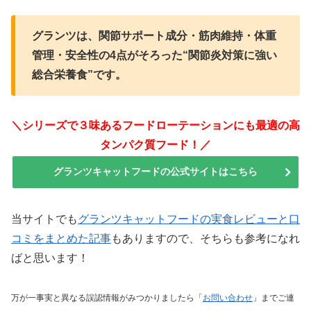
グランツは、関節サポート成分・筋肉維持・体重
管理・安全性の4点がそろった“関節炎対策に強い
総合栄養食”です。
＼シリーズで３味あるフードローテーションにも最適の高
タンパク質フード！／
グランツキャットフードの公式サイトはこちら
当サイトでも
グランツキャットフードの実食レビューと口
コミをまとめた記事
もありますので、そちらも参考になれ
ばと思います！
万が一事実と異なる誤認情報がみつかりましたら「
お問い合わせ
」までご連