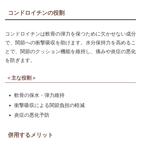
コンドロイチンの役割
コンドロイチンは軟骨の弾力を保つために欠かせない成分
で、関節への衝撃吸収を助けます。水分保持力を高めるこ
とで、関節のクッション機能を維持し、痛みや炎症の悪化
を防ぎます。
＜主な役割＞
軟骨の保水・弾力維持
衝撃吸収による関節負担の軽減
炎症の悪化予防
併用するメリット