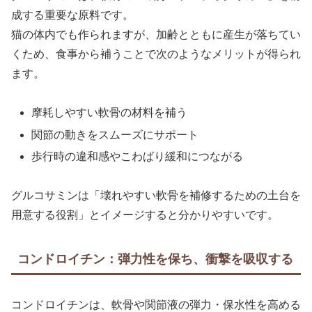
成する重要な原料です。
猫の体内でも作られますが、加齢とともに産生が落ちてい
くため、食事から補うことで次のようなメリットが得られ
ます。
摩耗しやすい軟骨の材料を補う
関節の動きをスムーズにサポート
歩行時の違和感やこわばり緩和につながる
グルコサミンは「壊れやすい軟骨を補修するための土台を
用意する役割」とイメージすると分かりやすいです。
コンドロイチン：弾力性を保ち、衝撃を吸収する
コンドロイチンは、軟骨や関節液の弾力・保水性を高める