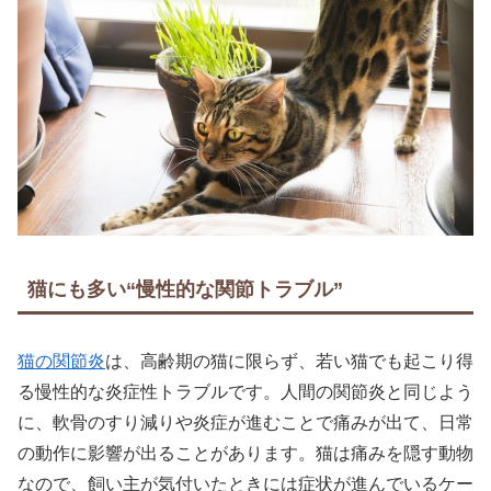
猫にも多い“慢性的な関節トラブル”
猫の関節炎
は、高齢期の猫に限らず、若い猫でも起こり得
る慢性的な炎症性トラブルです。人間の関節炎と同じよう
に、軟骨のすり減りや炎症が進むことで痛みが出て、日常
の動作に影響が出ることがあります。猫は痛みを隠す動物
なので、飼い主が気付いたときには症状が進んでいるケー