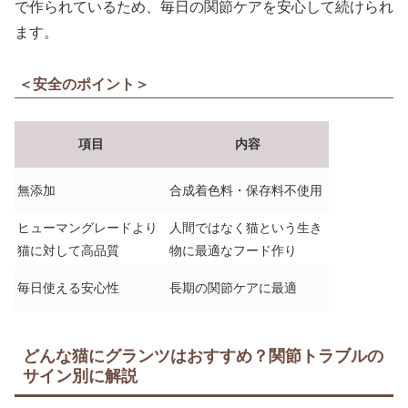
で作られているため、毎日の関節ケアを安心して続けられ
ます。
＜安全のポイント＞
項目
内容
無添加
合成着色料・保存料不使用
ヒューマングレードより
人間ではなく猫という生き
猫に対して高品質
物に最適なフード作り
毎日使える安心性
長期の関節ケアに最適
どんな猫にグランツはおすすめ？関節トラブルの
サイン別に解説