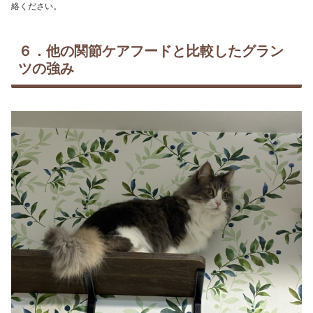
絡ください。
６．他の関節ケアフードと比較したグラン
ツの強み