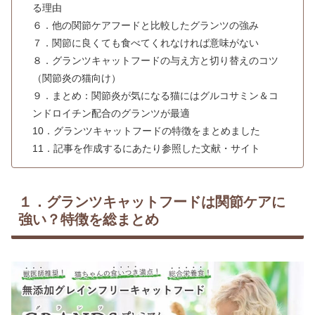
る理由
６．他の関節ケアフードと比較したグランツの強み
７．関節に良くても食べてくれなければ意味がない
８．グランツキャットフードの与え方と切り替えのコツ
（関節炎の猫向け）
９．まとめ：関節炎が気になる猫にはグルコサミン＆コ
ンドロイチン配合のグランツが最適
10．グランツキャットフードの特徴をまとめました
11．記事を作成するにあたり参照した文献・サイト
１．グランツキャットフードは関節ケアに
強い？特徴を総まとめ