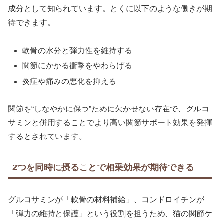
成分として知られています。とくに以下のような働きが期
待できます。
軟骨の水分と弾力性を維持する
関節にかかる衝撃をやわらげる
炎症や痛みの悪化を抑える
関節を“しなやかに保つ”ために欠かせない存在で、グルコ
サミンと併用することでより高い関節サポート効果を発揮
するとされています。
2つを同時に摂ることで相乗効果が期待できる
グルコサミンが「軟骨の材料補給」、コンドロイチンが
「弾力の維持と保護」という役割を担うため、猫の関節ケ