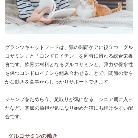
グランツキャットフードは、猫の関節ケアに役立つ「グル
コサミン」と「コンドロイチン」を同時に摂れる総合栄養
食です。軟骨の材料となるグルコサミンと、弾力や保水性
を保つコンドロイチンを組み合わせることで、関節の滑ら
かな動きを食事からしっかりサポートできます。
ジャンプをためらう、足取りが気になる、シニア期に入っ
たなど、関節の負担が気になり始めた猫にも続けやすい配
合です。
グルコサミンの働き