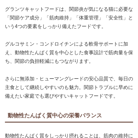
グランツキャットフードは、関節炎が気になる猫に必要な
「関節ケア成分」「筋肉維持」「体重管理」「安全性」と
いう4つの要素をしっかり備えたフードです。
グルコサミン・コンドロイチンによる軟骨サポートに加
え、動物性たんぱく質を中心とした食事設計で筋肉量を保
ち、関節の負担軽減にもつながります。
さらに無添加・ヒューマングレードの安心品質で、毎日の
主食として継続しやすいのも魅力。関節トラブルに早めに
備えたい家庭でも選びやすいキャットフードです。
動物性たんぱく質中心の栄養バランス
動物性たんぱく質をしっかり摂れることは、筋肉の維持に