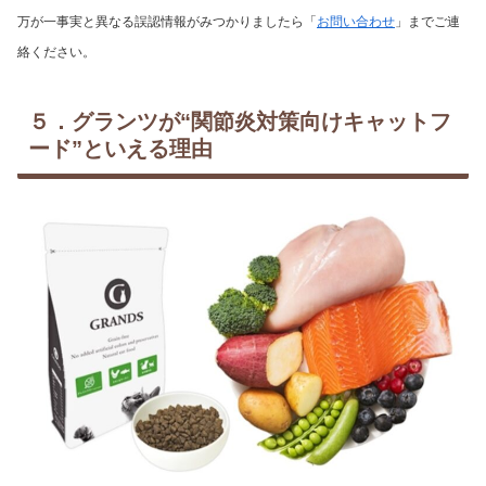
万が一事実と異なる誤認情報がみつかりましたら「
お問い合わせ
」までご連
絡ください。
５．グランツが“関節炎対策向けキャットフ
ード”といえる理由