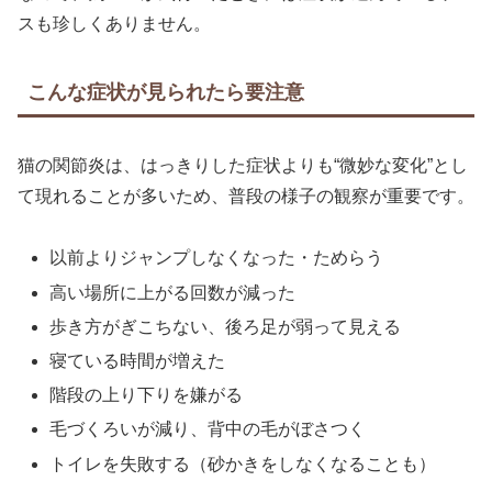
スも珍しくありません。
こんな症状が見られたら要注意
猫の関節炎は、はっきりした症状よりも“微妙な変化”とし
て現れることが多いため、普段の様子の観察が重要です。
以前よりジャンプしなくなった・ためらう
高い場所に上がる回数が減った
歩き方がぎこちない、後ろ足が弱って見える
寝ている時間が増えた
階段の上り下りを嫌がる
毛づくろいが減り、背中の毛がぼさつく
トイレを失敗する（砂かきをしなくなることも）